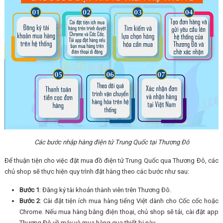
Các bước nhập hàng điện tử Trung Quốc tại Thương Đô
Để thuận tiện cho việc đặt mua đồ điện tử Trung Quốc qua Thương Đô, các
chủ shop sẽ thực hiện quy trình đặt hàng theo các bước như sau:
Bước 1
: Đăng ký tài khoản thành viên trên Thương Đô.
Bước 2
: Cài đặt tiện ích mua hàng tiếng Việt dành cho Cốc cốc hoặc
Chrome. Nếu mua hàng bằng điện thoại, chủ shop sẽ tải, cài đặt app
Thương Đô về máy và mua hàng qua thiết bị này.