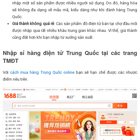
nhập một số sản phẩm được nhiều người sử dụng. Do đó, hàng hóa
sẽ không đa dạng về mẫu mã, kiểu dáng như khi đánh hàng Trung
Quốc.
Giá thành không quá rẻ
: Các sản phẩm đồ điện tử bán tại chợ đầu mối
được nhập qua rất nhiều khâu trung gian khác nhau. Vì thế, giá thành
cũng đắt hơn khi bạn nhập từ xưởng sản xuất.
Nhập sỉ hàng điện tử Trung Quốc tại các trang
TMĐT
Với
cách mua hàng Trung Quốc online
bạn sẽ hạn chế được các nhược
điểm nêu trên.