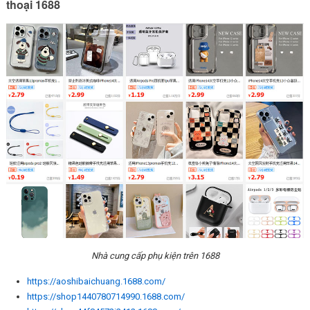
thoại 1688
Nhà cung cấp phụ kiện trên 1688
https://aoshibaichuang.1688.com/
https://shop1440780714990.1688.com/