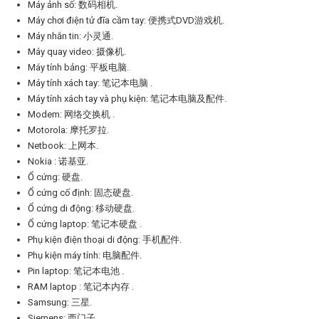
Máy ảnh số: 数码相机.
Máy chơi điện tử đĩa cầm tay: 便携式DVD游戏机.
Máy nhắn tin: 小灵通.
Máy quay video: 摄像机.
Máy tính bảng: 平板电脑.
Máy tính xách tay: 笔记本电脑 .
Máy tính xách tay và phụ kiện: 笔记本电脑及配件.
Modem: 网络交换机 .
Motorola: 摩托罗拉.
Netbook: 上网本.
Nokia : 诺基亚.
Ổ cứng: 硬盘.
Ổ cứng cố định: 固态硬盘.
Ổ cứng di động: 移动硬盘.
Ổ cứng laptop: 笔记本硬盘 .
Phụ kiện điện thoại di động: 手机配件.
Phụ kiện máy tính: 电脑配件.
Pin laptop: 笔记本电池 .
RAM laptop : 笔记本内存 .
Samsung: 三星.
Siemens: 西门子.