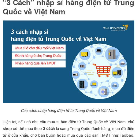
“3 Cách” nhập sỉ hàng điện tử Trung
Quốc về Việt Nam
Các cách nhập hàng điện tử từ Trung Quốc về Việt Nam
Hiện tại, nếu có nhu cầu mua sỉ hàn điện tử Trung Quốc về Việt Nam, chủ
shop có thể mua theo
3 cách
là sang Trung Quốc đánh hàng, mua đồ điện
tử ở cửa khẩu, chợ bán buôn hoặc mua qua các sàn TMĐT như Taobao,