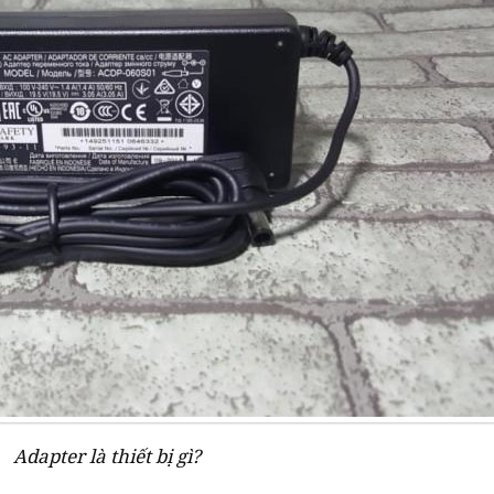
Adapter là thiết bị gì?