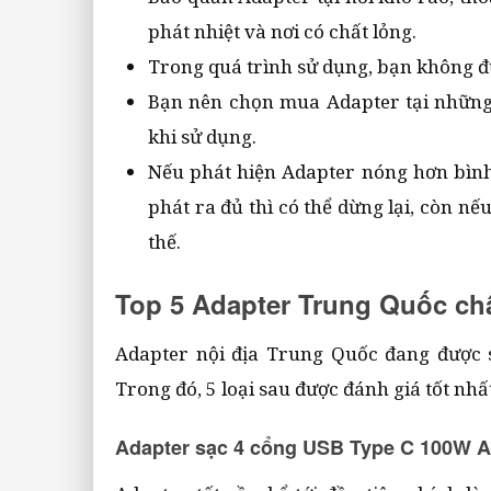
phát nhiệt và nơi có chất lỏng.
Trong quá trình sử dụng, bạn không đ
Bạn nên chọn mua Adapter tại những
khi sử dụng.
Nếu phát hiện Adapter nóng hơn bình 
phát ra đủ thì có thể dừng lại, còn n
thế.
Top 5 Adapter Trung Quốc ch
Adapter nội địa Trung Quốc đang được 
Trong đó, 5 loại sau được đánh giá tốt nhấ
Adapter sạc 4 cổng USB Type C 100W A