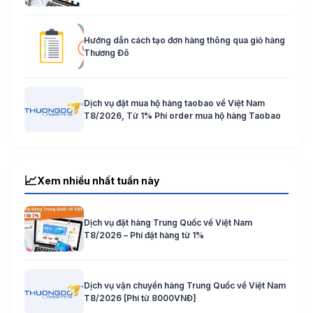
Hướng dẫn cách tạo đơn hàng thông qua giỏ hàng
Thương Đô
Dịch vụ đặt mua hộ hàng taobao về Việt Nam
T8/2026, Từ 1% Phí order mua hộ hàng Taobao
📈
Xem nhiều nhất tuần này
Dịch vụ đặt hàng Trung Quốc về Việt Nam
T8/2026 – Phí đặt hàng từ 1%
Dịch vụ vận chuyển hàng Trung Quốc về Việt Nam
T8/2026 [Phí từ 8000VNĐ]