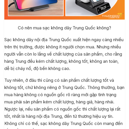
Có nên mua sạc không dây Trung Quốc không?
Sạc không dây nội địa Trung Quốc xuất hiện ngay càng nhiều
trên thị trường, được không ít người chọn mua. Nhưng nhiều
người vẫn còn lo lắng về chất lượng của sản phẩm, cho rằng
hàng Trung đều kém chất lượng, không tốt, không an toàn,
dễ bị cháy nổ, độ bền không cao.
Tuy nhiên, ở đâu thì cũng có sản phẩm chất lượng tốt và
không tốt, chứ không riêng ở Trung Quốc. Thông thường, bạn
mua hàng không có nguồn gốc rõ ràng mới gặp tình trạng
mua phải sản phẩm kém chất lượng, hàng giả, hàng nhái.
Ngược lại, nếu sản phẩm có nguồn gốc thì chất lượng lại rất
tốt, nhất là hàng nội địa Trung, đến từ thương hiệu uy tín.
Không chỉ có thế, sạc không dây Trung Quốc còn mang đến