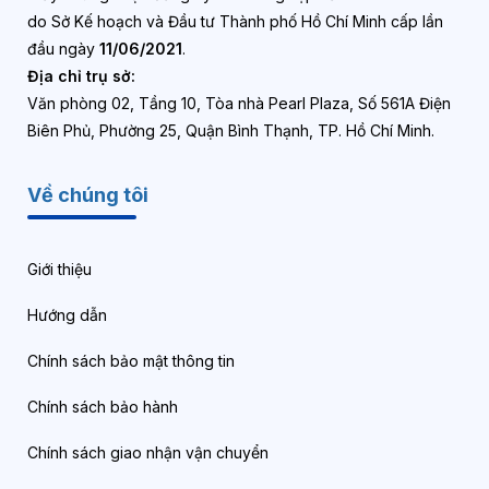
do Sở Kế hoạch và Đầu tư Thành phố Hồ Chí Minh cấp lần
đầu ngày
11/06/2021
.
Địa chỉ trụ sở:
Văn phòng 02, Tầng 10, Tòa nhà Pearl Plaza, Số 561A Điện
Biên Phủ, Phường 25, Quận Bình Thạnh, TP. Hồ Chí Minh.
Về chúng tôi
Giới thiệu
Hướng dẫn
Chính sách bảo mật thông tin
Chính sách bảo hành
Chính sách giao nhận vận chuyển