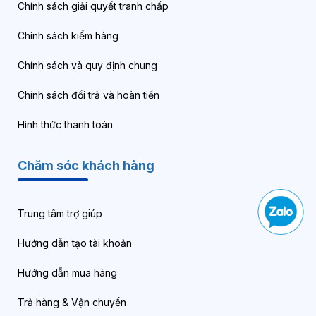
Chính sách giải quyết tranh chấp
Chính sách kiểm hàng
Chính sách và quy định chung
Chính sách đổi trả và hoàn tiền
Hình thức thanh toán
Chăm sóc khách hàng
Trung tâm trợ giúp
Hướng dẫn tạo tài khoản
Hướng dẫn mua hàng
Trả hàng & Vận chuyển