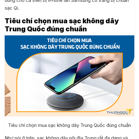
dùng cho cả thiết bị iPhone lẫn Samsung có trang bị chuẩn
sạc Qi.
Tiêu chí chọn mua sạc không dây
Trung Quốc đúng chuẩn
Tiêu chí chọn mua sạc không dây Trung Quốc đúng chuẩn
Như nói ở trên, sạc không dây nội địa Trung rất đa dạng và