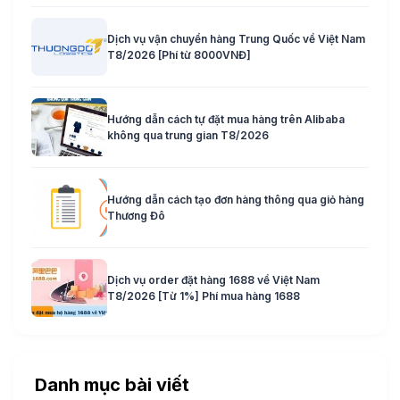
Dịch vụ vận chuyển hàng Trung Quốc về Việt Nam
T8/2026 [Phí từ 8000VNĐ]
Hướng dẫn cách tự đặt mua hàng trên Alibaba
không qua trung gian T8/2026
Hướng dẫn cách tạo đơn hàng thông qua giỏ hàng
Thương Đô
Dịch vụ order đặt hàng 1688 về Việt Nam
T8/2026 [Từ 1%] Phí mua hàng 1688
Danh mục bài viết