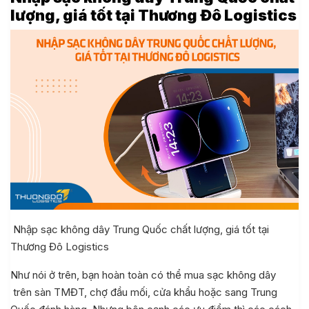
lượng, giá tốt tại Thương Đô Logistics
Nhập sạc không dây Trung Quốc chất lượng, giá tốt tại
Thương Đô Logistics
Như nói ở trên, bạn hoàn toàn có thể mua sạc không dây
trên sàn TMĐT, chợ đầu mối, cửa khẩu hoặc sang Trung