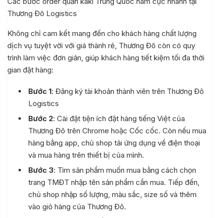
Các bước order quần kaki Trung Quốc nam cực nhanh tại
Thương Đô Logistics
Không chỉ cam kết mang đến cho khách hàng chất lượng
dịch vụ tuyệt vời với giá thành rẻ, Thương Đô còn có quy
trình làm việc đơn giản, giúp khách hàng tiết kiệm tối đa thời
gian đặt hàng:
Bước 1
: Đăng ký tài khoản thành viên trên Thương Đô
Logistics
Bước 2
: Cài đặt tiện ích đặt hàng tiếng Việt của
Thương Đô trên Chrome hoặc Cốc cốc. Còn nếu mua
hàng bằng app, chủ shop tải ứng dụng về điện thoại
và mua hàng trên thiết bị của mình.
Bước 3
: Tìm sản phẩm muốn mua bằng cách chọn
trang TMĐT nhập tên sản phẩm cần mua. Tiếp đến,
chủ shop nhập số lượng, màu sắc, size số và thêm
vào giỏ hàng của Thương Đô.