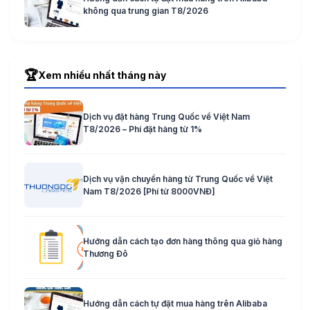
không qua trung gian T8/2026
🏆
Xem nhiều nhất tháng này
Dịch vụ đặt hàng Trung Quốc về Việt Nam
T8/2026 – Phí đặt hàng từ 1%
Dịch vụ vận chuyển hàng từ Trung Quốc về Việt
Nam T8/2026 [Phí từ 8000VNĐ]
Hướng dẫn cách tạo đơn hàng thông qua giỏ hàng
Thương Đô
Hướng dẫn cách tự đặt mua hàng trên Alibaba