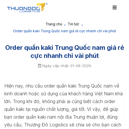
Trang chủ
Tin tức
›
›
Order quần kaki Trung Quốc nam giá rẻ cực nhanh chỉ vài phút
Order quần kaki Trung Quốc nam giá rẻ
cực nhanh chỉ vài phút
Ngày cập nhật: 01-08-2026
Hiện nay, nhu cầu order quần kaki Trung Quốc nam về
kinh doanh hoặc sử dụng của khách hàng Việt Nam khá
lớn. Trong khi đó, không phải ai cũng biết cách order
quần kaki tại nguồn chất lượng, giá tốt. Vì vậy, để giúp
bạn order quần kaki nam nội địa Trung thuận lợi, đúng
yêu cầu, Thương Đô Logistics sẽ chia sẻ cho bạn cách