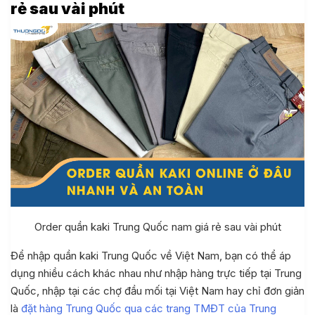
rẻ sau vài phút
Order quần kaki Trung Quốc nam giá rẻ sau vài phút
Để nhập quần kaki Trung Quốc về Việt Nam, bạn có thể áp
dụng nhiều cách khác nhau như nhập hàng trực tiếp tại Trung
Quốc, nhập tại các chợ đầu mối tại Việt Nam hay chỉ đơn giản
là
đặt hàng Trung Quốc qua các trang TMĐT của Trung