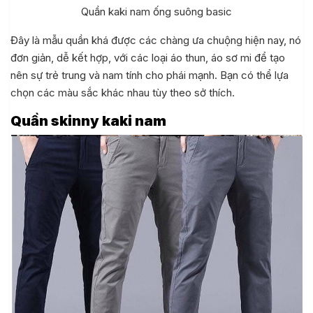
Quần kaki nam ống suông basic
Đây là mẫu quần khá được các chàng ưa chuộng hiện nay, nó
đơn giản, dễ kết hợp, với các loại áo thun, áo sơ mi để tạo
nên sự trẻ trung và nam tính cho phái mạnh. Bạn có thể lựa
chọn các màu sắc khác nhau tùy theo sở thích.
Quần skinny kaki nam