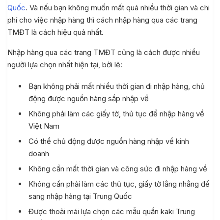
Quốc
. Và nếu bạn không muốn mất quá nhiều thời gian và chi
phí cho việc nhập hàng thì cách nhập hàng qua các trang
TMĐT là cách hiệu quả nhất.
Nhập hàng qua các trang TMĐT cũng là cách được nhiều
người lựa chọn nhất hiện tại, bởi lẽ:
Bạn không phải mất nhiều thời gian đi nhập hàng, chủ
động được nguồn hàng sắp nhập về
Không phải làm các giấy tờ, thủ tục để nhập hàng về
Việt Nam
Có thể chủ động được nguồn hàng nhập về kinh
doanh
Không cần mất thời gian và công sức đi nhập hàng về
Không cần phải làm các thủ tục, giấy tờ lằng nhằng để
sang nhập hàng tại Trung Quốc
Được thoải mái lựa chọn các mẫu quần kaki Trung