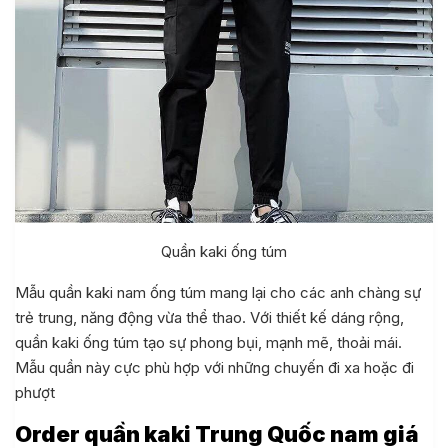
Quần kaki ống túm
Mẫu quần kaki nam ống túm mang lại cho các anh chàng sự
trẻ trung, năng động vừa thể thao. Với thiết kế dáng rộng,
quần kaki ống túm tạo sự phong bụi, mạnh mẽ, thoải mái.
Mẫu quần này cực phù hợp với những chuyến đi xa hoặc đi
phượt
Order quần kaki Trung Quốc nam giá