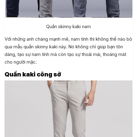
Quần skinny kaki nam
Với những anh chàng mạnh mẽ, nam tính thì không thể nào bỏ
qua mẫu quần skinny kaki này. Nó không chỉ giúp bạn tôn
dáng, tạo sự nam tính mà còn tạo sự thoải mái, thoáng mát
cho người mặc.
Quần kaki công sở