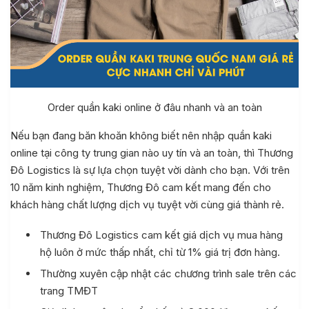
Order quần kaki online ở đâu nhanh và an toàn
Nếu bạn đang băn khoăn không biết nên nhập quần kaki
online tại công ty trung gian nào uy tín và an toàn, thì Thương
Đô Logistics là sự lựa chọn tuyệt vời dành cho bạn. Với trên
10 năm kinh nghiệm, Thương Đô cam kết mang đến cho
khách hàng chất lượng dịch vụ tuyệt vời cùng giá thành rẻ.
Thương Đô Logistics cam kết giá dịch vụ mua hàng
hộ luôn ở mức thấp nhất, chỉ từ 1% giá trị đơn hàng.
Thường xuyên cập nhật các chương trình sale trên các
trang TMĐT