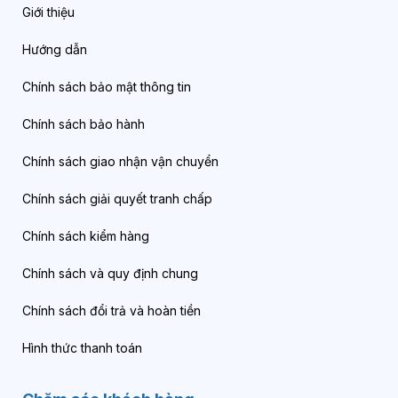
Giới thiệu
Hướng dẫn
Chính sách bảo mật thông tin
Chính sách bảo hành
Chính sách giao nhận vận chuyển
Chính sách giải quyết tranh chấp
Chính sách kiểm hàng
Chính sách và quy định chung
Chính sách đổi trả và hoàn tiền
Hình thức thanh toán