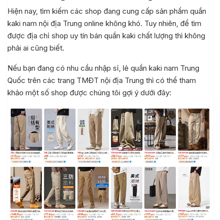
Hiện nay, tìm kiếm các shop đang cung cấp sản phẩm quần
kaki nam nội địa Trung online không khó. Tuy nhiên, để tìm
được địa chỉ shop uy tín bán quần kaki chất lượng thì không
phải ai cũng biết.
Nếu bạn đang có nhu cầu nhập sỉ, lẻ quần kaki nam Trung
Quốc trên các trang TMĐT nội địa Trung thì có thể tham
khảo một số shop được chúng tôi gợi ý dưới đây: