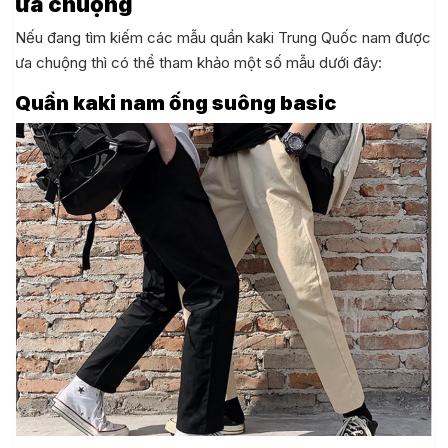
ưa chuộng
Nếu đang tìm kiếm các mẫu quần kaki Trung Quốc nam được
ưa chuộng thì có thể tham khảo một số mẫu dưới đây:
Quần kaki nam ống suông basic