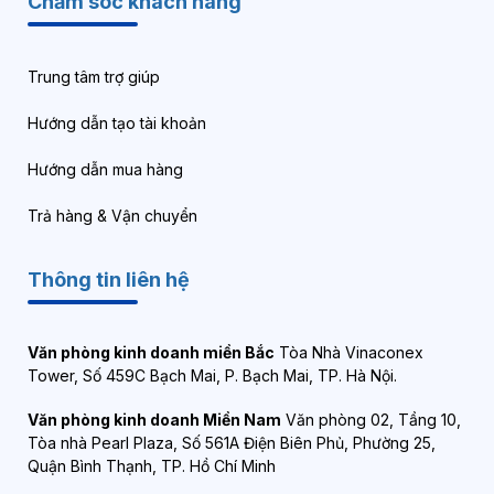
Chăm sóc khách hàng
Trung tâm trợ giúp
Hướng dẫn tạo tài khoản
Hướng dẫn mua hàng
Trả hàng & Vận chuyển
Thông tin liên hệ
Văn phòng kinh doanh miền Bắc
Tòa Nhà Vinaconex
Tower, Số 459C Bạch Mai, P. Bạch Mai, TP. Hà Nội.
Văn phòng kinh doanh Miền Nam
Văn phòng 02, Tầng 10,
Tòa nhà Pearl Plaza, Số 561A Điện Biên Phủ, Phường 25,
Quận Bình Thạnh, TP. Hồ Chí Minh