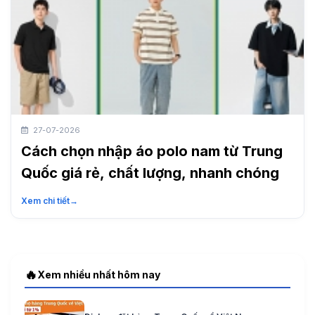
27-07-2026
Cách chọn nhập áo polo nam từ Trung
Quốc giá rẻ, chất lượng, nhanh chóng
Xem chi tiết
→
🔥
Xem nhiều nhất hôm nay