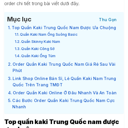
order chi tiết trong bài viết dưới đây.
Mục lục
Top Quần Kaki Trung Quốc Nam Được Ưa Chuộng
Quần Kaki Nam Ống Suông Basic
Quần Skinny Kaki Nam
Quần Kaki Công Sở
Quần Kaki Ống Túm
Order Quần Kaki Trung Quốc Nam Giá Rẻ Sau Vài
Phút
Link Shop Online Bán Sỉ, Lẻ Quần Kaki Nam Trung
Quốc Trên Trang TMĐT
Order Quần Kaki Online Ở Đâu Nhanh Và An Toàn
Các Bước Order Quần Kaki Trung Quốc Nam Cực
Nhanh
Top quần kaki Trung Quốc nam được