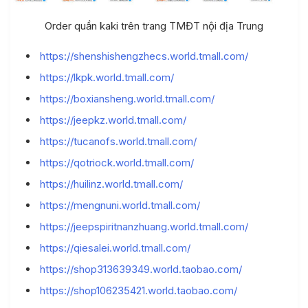
Order quần kaki trên trang TMĐT nội địa Trung
https://shenshishengzhecs.world.tmall.com/
https://lkpk.world.tmall.com/
https://boxiansheng.world.tmall.com/
https://jeepkz.world.tmall.com/
https://tucanofs.world.tmall.com/
https://qotriock.world.tmall.com/
https://huilinz.world.tmall.com/
https://mengnuni.world.tmall.com/
https://jeepspiritnanzhuang.world.tmall.com/
https://qiesalei.world.tmall.com/
https://shop313639349.world.taobao.com/
https://shop106235421.world.taobao.com/