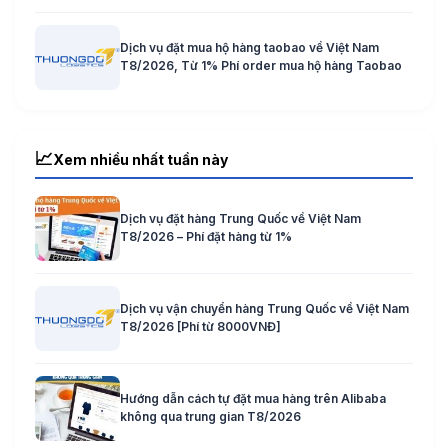
Dịch vụ đặt mua hộ hàng taobao về Việt Nam
T8/2026, Từ 1% Phí order mua hộ hàng Taobao
📈
Xem nhiều nhất tuần này
Dịch vụ đặt hàng Trung Quốc về Việt Nam
T8/2026 – Phí đặt hàng từ 1%
Dịch vụ vận chuyển hàng Trung Quốc về Việt Nam
T8/2026 [Phí từ 8000VNĐ]
Hướng dẫn cách tự đặt mua hàng trên Alibaba
không qua trung gian T8/2026