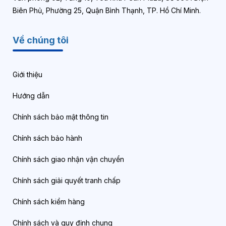
Biên Phủ, Phường 25, Quận Bình Thạnh, TP. Hồ Chí Minh.
Về chúng tôi
Giới thiệu
Hướng dẫn
Chính sách bảo mật thông tin
Chính sách bảo hành
Chính sách giao nhận vận chuyển
Chính sách giải quyết tranh chấp
Chính sách kiểm hàng
Chính sách và quy định chung