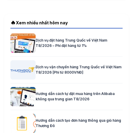
🔥
Xem nhiều nhất hôm nay
Dịch vụ đặt hàng Trung Quốc về Việt Nam
T8/2026 – Phí đặt hàng từ 1%
Dịch vụ vận chuyển hàng Trung Quốc về Việt Nam
T8/2026 [Phí từ 8000VNĐ]
Hướng dẫn cách tự đặt mua hàng trên Alibaba
không qua trung gian T8/2026
Hướng dẫn cách tạo đơn hàng thông qua giỏ hàng
Thương Đô