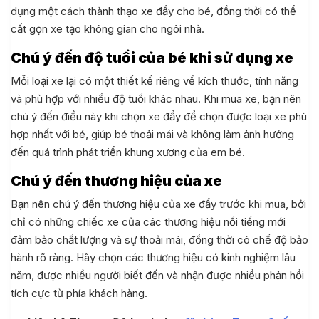
dụng một cách thành thạo xe đẩy cho bé, đồng thời có thể
cất gọn xe tạo không gian cho ngôi nhà.
Chú ý đến độ tuổi của bé khi sử dụng xe
Mỗi loại xe lại có một thiết kế riêng về kích thước, tính năng
và phù hợp với nhiều độ tuổi khác nhau. Khi mua xe, bạn nên
chú ý đến điều này khi chọn xe đẩy để chọn được loại xe phù
hợp nhất với bé, giúp bé thoải mái và không làm ảnh hưởng
đến quá trình phát triển khung xương của em bé.
Chú ý đến thương hiệu của xe
Bạn nên chú ý đến thương hiệu của xe đẩy trước khi mua, bởi
chỉ có những chiếc xe của các thương hiệu nổi tiếng mới
đảm bảo chất lượng và sự thoải mái, đồng thời có chế độ bảo
hành rõ ràng. Hãy chọn các thương hiệu có kinh nghiệm lâu
năm, được nhiều người biết đến và nhận được nhiều phản hồi
tích cực từ phía khách hàng.