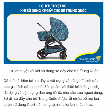
Lợi ích tuyệt vời khi sử dụng xe đẩy cho bé Trung Quốc
Có thể nói hiện tại, xe đẩy là vật dụng vô cùng hữu ích của
các gia đình có con nhỏ. Sản phẩm với thiết kế thông minh,
đa dạng và tiện dụng đáp ứng tối đa nhu cầu của người dùng.
Sở dĩ, xe đẩy cho bé Trung Quốc được rất nhiều bố mẹ lựa
chọn sử dụng là bởi nó mang lại nhiều lợi ích khác nhau: