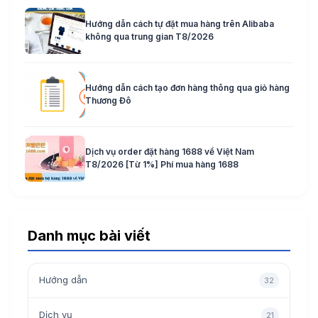
Hướng dẫn cách tự đặt mua hàng trên Alibaba
không qua trung gian T8/2026
Hướng dẫn cách tạo đơn hàng thông qua giỏ hàng
Thương Đô
Dịch vụ order đặt hàng 1688 về Việt Nam
T8/2026 [Từ 1%] Phí mua hàng 1688
Danh mục bài viết
Hướng dẫn
32
Dịch vụ
21