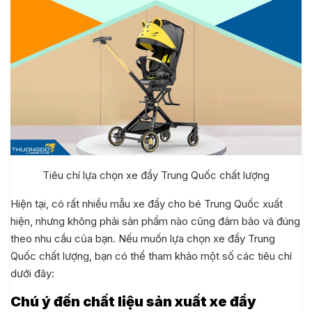
Tiêu chí lựa chọn xe đẩy Trung Quốc chất lượng
Hiện tại, có rất nhiều mẫu xe đẩy cho bé Trung Quốc xuất
hiện, nhưng không phải sản phẩm nào cũng đảm bảo và đúng
theo nhu cầu của bạn. Nếu muốn lựa chọn xe đẩy Trung
Quốc chất lượng, bạn có thể tham khảo một số các tiêu chí
dưới đây:
Chú ý đến chất liệu sản xuất xe đẩy