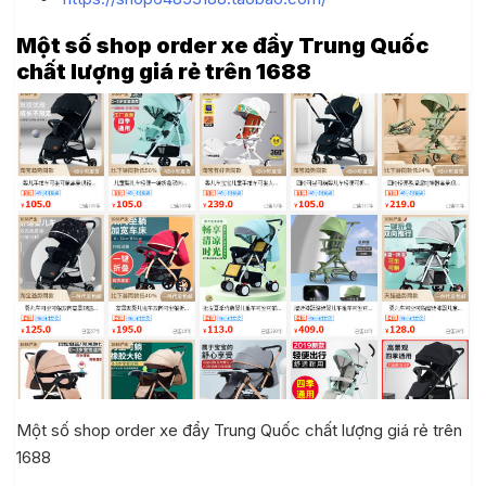
Một số shop order xe đẩy Trung Quốc
chất lượng giá rẻ trên 1688
Một số shop order xe đẩy Trung Quốc chất lượng giá rẻ trên
1688