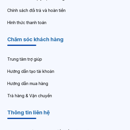
Chính sách đổi trả và hoàn tiền
Hình thức thanh toán
Chăm sóc khách hàng
Trung tâm trợ giúp
Hướng dẫn tạo tài khoản
Hướng dẫn mua hàng
Trả hàng & Vận chuyển
Thông tin liên hệ