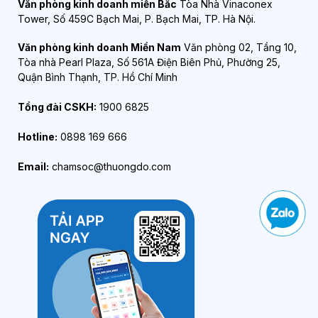
Văn phòng kinh doanh miền Bắc
Tòa Nhà Vinaconex
Tower, Số 459C Bạch Mai, P. Bạch Mai, TP. Hà Nội.
Văn phòng kinh doanh Miền Nam
Văn phòng 02, Tầng 10,
Tòa nhà Pearl Plaza, Số 561A Điện Biên Phủ, Phường 25,
Quận Bình Thạnh, TP. Hồ Chí Minh
Tổng đài CSKH:
1900 6825
Hotline:
0898 169 666
Email:
chamsoc@thuongdo.com