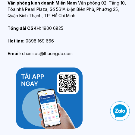
Văn phòng kinh doanh Miền Nam
Văn phòng 02, Tầng 10,
Tòa nhà Pearl Plaza, Số 561A Điện Biên Phủ, Phường 25,
Quận Bình Thạnh, TP. Hồ Chí Minh
Tổng đài CSKH:
1900 6825
Hotline:
0898 169 666
Email:
chamsoc@thuongdo.com