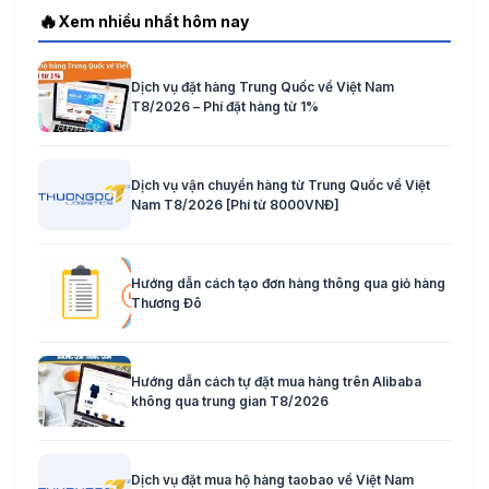
🔥
Xem nhiều nhất hôm nay
Dịch vụ đặt hàng Trung Quốc về Việt Nam
T8/2026 – Phí đặt hàng từ 1%
Dịch vụ vận chuyển hàng từ Trung Quốc về Việt
Nam T8/2026 [Phí từ 8000VNĐ]
Hướng dẫn cách tạo đơn hàng thông qua giỏ hàng
Thương Đô
Hướng dẫn cách tự đặt mua hàng trên Alibaba
không qua trung gian T8/2026
Dịch vụ đặt mua hộ hàng taobao về Việt Nam