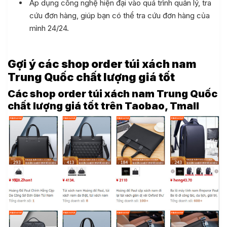
Áp dụng công nghệ hiện đại vào quá trình quản lý, tra
cứu đơn hàng, giúp bạn có thể tra cứu đơn hàng của
mình 24/24.
Gợi ý các shop order túi xách nam
Trung Quốc chất lượng giá tốt
Các shop order túi xách nam Trung Quốc
chất lượng giá tốt trên Taobao, Tmall