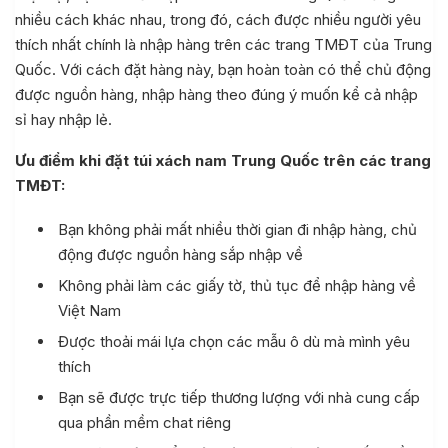
nhiều cách khác nhau, trong đó, cách được nhiều người yêu
thích nhất chính là nhập hàng trên các trang TMĐT của Trung
Quốc. Với cách đặt hàng này, bạn hoàn toàn có thể chủ động
được nguồn hàng, nhập hàng theo đúng ý muốn kể cả nhập
sỉ hay nhập lẻ.
Ưu điểm khi đặt túi xách nam Trung Quốc trên các trang
TMĐT:
Bạn không phải mất nhiều thời gian đi nhập hàng, chủ
động được nguồn hàng sắp nhập về
Không phải làm các giấy tờ, thủ tục để nhập hàng về
Việt Nam
Được thoải mái lựa chọn các mẫu ô dù mà mình yêu
thích
Bạn sẽ được trực tiếp thương lượng với nhà cung cấp
qua phần mềm chat riêng