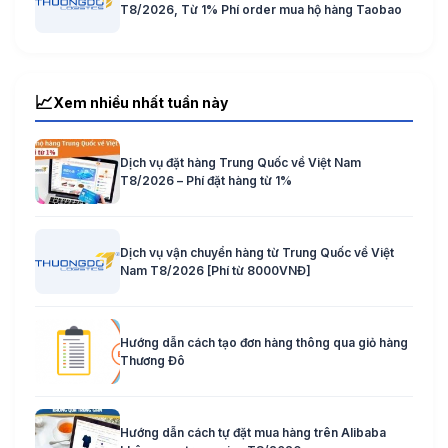
T8/2026, Từ 1% Phí order mua hộ hàng Taobao
📈
Xem nhiều nhất tuần này
Dịch vụ đặt hàng Trung Quốc về Việt Nam
T8/2026 – Phí đặt hàng từ 1%
Dịch vụ vận chuyển hàng từ Trung Quốc về Việt
Nam T8/2026 [Phí từ 8000VNĐ]
Hướng dẫn cách tạo đơn hàng thông qua giỏ hàng
Thương Đô
Hướng dẫn cách tự đặt mua hàng trên Alibaba