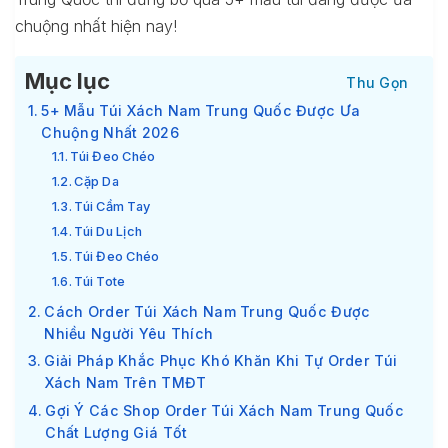
chuộng nhất hiện nay!
Mục lục
5+ Mẫu Túi Xách Nam Trung Quốc Được Ưa
Chuộng Nhất 2026
Túi Đeo Chéo
Cặp Da
Túi Cầm Tay
Túi Du Lịch
Túi Đeo Chéo
Túi Tote
Cách Order Túi Xách Nam Trung Quốc Được
Nhiều Người Yêu Thích
Giải Pháp Khắc Phục Khó Khăn Khi Tự Order Túi
Xách Nam Trên TMĐT
Gợi Ý Các Shop Order Túi Xách Nam Trung Quốc
Chất Lượng Giá Tốt