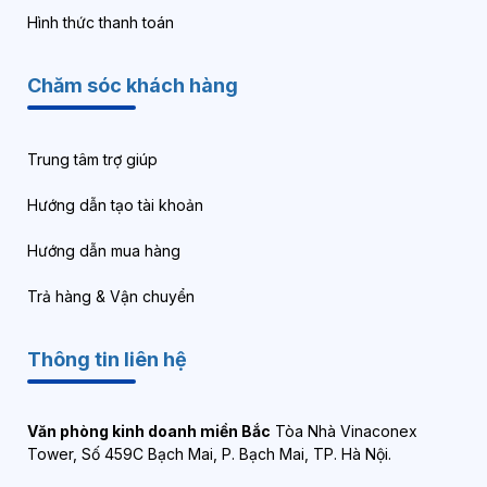
Hình thức thanh toán
Chăm sóc khách hàng
Trung tâm trợ giúp
Hướng dẫn tạo tài khoản
Hướng dẫn mua hàng
Trả hàng & Vận chuyển
Thông tin liên hệ
Văn phòng kinh doanh miền Bắc
Tòa Nhà Vinaconex
Tower, Số 459C Bạch Mai, P. Bạch Mai, TP. Hà Nội.