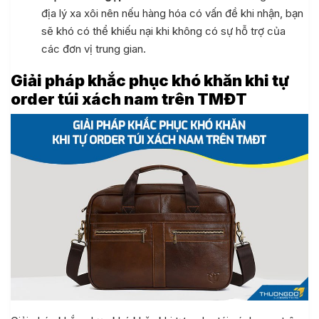
địa lý xa xôi nên nếu hàng hóa có vấn đề khi nhận, bạn
sẽ khó có thể khiếu nại khi không có sự hỗ trợ của
các đơn vị trung gian.
Giải pháp khắc phục khó khăn khi tự
order túi xách nam trên TMĐT