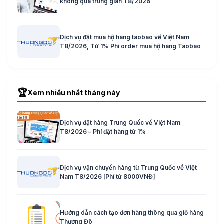
không qua trung gian T8/2026
Dịch vụ đặt mua hộ hàng taobao về Việt Nam
T8/2026, Từ 1% Phí order mua hộ hàng Taobao
🏆
Xem nhiều nhất tháng này
Dịch vụ đặt hàng Trung Quốc về Việt Nam
T8/2026 – Phí đặt hàng từ 1%
Dịch vụ vận chuyển hàng từ Trung Quốc về Việt
Nam T8/2026 [Phí từ 8000VNĐ]
Hướng dẫn cách tạo đơn hàng thông qua giỏ hàng
Thương Đô