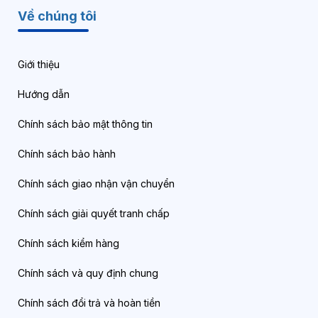
Về chúng tôi
Giới thiệu
Hướng dẫn
Chính sách bảo mật thông tin
Chính sách bảo hành
Chính sách giao nhận vận chuyển
Chính sách giải quyết tranh chấp
Chính sách kiểm hàng
Chính sách và quy định chung
Chính sách đổi trả và hoàn tiền