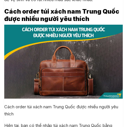
Cách order túi xách nam Trung Quốc
được nhiều người yêu thích
Cách order túi xách nam Trung Quốc được nhiều người yêu
thích
Hiện tại, bạn có thể nhập túi xách nam Trung Quốc bằng