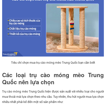
Tiêu chí chọn mua trụ cào móng mèo Trung Quốc bạn cần biết
Các loại trụ cào móng mèo Trung
Quốc nên lựa chọn
Trụ cào móng mèo Trung Quốc hiện được sản xuất với nhiều loại cho người
mua thoải mái lựa chọn theo nhu cầu. Tuy nhiên, thu hút người mua lựa chọn
nhiều nhất phải kể đến một số sản phẩm như: