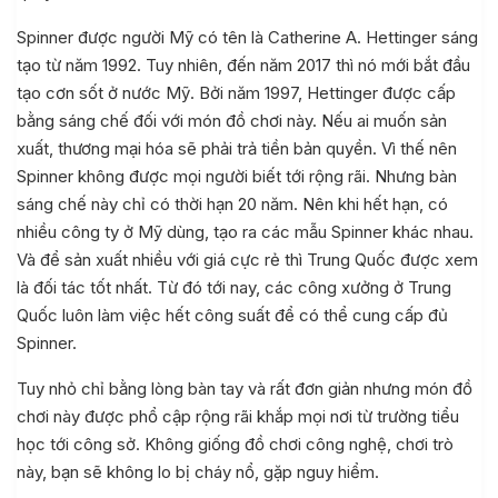
Spinner được người Mỹ có tên là Catherine A. Hettinger sáng
tạo từ năm 1992. Tuy nhiên, đến năm 2017 thì nó mới bắt đầu
tạo cơn sốt ở nước Mỹ. Bởi năm 1997, Hettinger được cấp
bằng sáng chế đối với món đồ chơi này. Nếu ai muốn sản
xuất, thương mại hóa sẽ phải trả tiền bản quyền. Vì thế nên
Spinner không được mọi người biết tới rộng rãi. Nhưng bàn
sáng chế này chỉ có thời hạn 20 năm. Nên khi hết hạn, có
nhiều công ty ở Mỹ dùng, tạo ra các mẫu Spinner khác nhau.
Và để sản xuất nhiều với giá cực rẻ thì Trung Quốc được xem
là đối tác tốt nhất. Từ đó tới nay, các công xưởng ở Trung
Quốc luôn làm việc hết công suất để có thể cung cấp đủ
Spinner.
Tuy nhỏ chỉ bằng lòng bàn tay và rất đơn giản nhưng món đồ
chơi này được phổ cập rộng rãi khắp mọi nơi từ trường tiểu
học tới công sở. Không giống đồ chơi công nghệ, chơi trò
này, bạn sẽ không lo bị cháy nổ, gặp nguy hiểm.