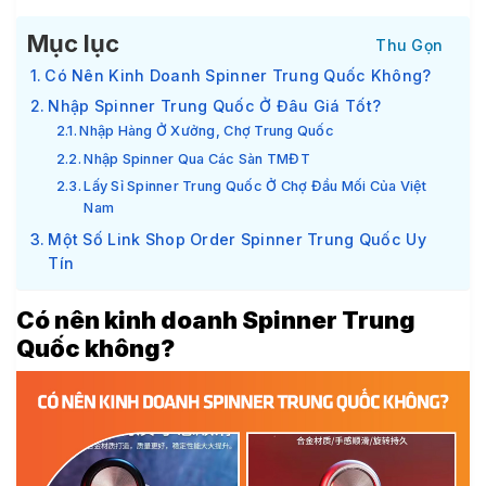
Mục lục
Có Nên Kinh Doanh Spinner Trung Quốc Không?
Nhập Spinner Trung Quốc Ở Đâu Giá Tốt?
Nhập Hàng Ở Xưởng, Chợ Trung Quốc
Nhập Spinner Qua Các Sàn TMĐT
Lấy Sỉ Spinner Trung Quốc Ở Chợ Đầu Mối Của Việt
Nam
Một Số Link Shop Order Spinner Trung Quốc Uy
Tín
Có nên kinh doanh Spinner Trung
Quốc không?