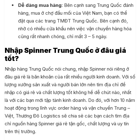
Dễ dàng mua hàng
: Bên cạnh sang Trung Quốc đánh
hàng, mua ở chợ đầu mối của Việt Nam, bạn có thể
đặt qua các trang TMĐT Trung Quốc. Bên cạnh đó,
nhờ có nhiều cửa khẩu nên việc vận chuyển hàng hóa
cũng rất nhanh chóng, chỉ mất 3 – 5 ngày.
Nhập Spinner Trung Quốc ở đâu giá
tốt?
Nhập hàng Trung Quốc nói chung, nhập Spinner nói riêng ở
đâu giá rẻ là băn khoăn của rất nhiều người kinh doanh. Với số
lượng xưởng sản xuất và người bán lớn nên tìm địa chỉ để
nhập có giá rẻ và chất lượng tốt không hề dễ chút nào, nhất
là với các bạn mới tập tành kinh doanh. Do đó, với hơn 10 năm
hoạt động trong lĩnh vực order hàng và vận chuyển Trung –
Việt, Thương Đô Logistics sẽ chia sẻ các bạn cách tìm địa
chỉ nguồn hàng Spinner giá rẻ tận gốc, chất lượng và uy tín
trên thị trường.