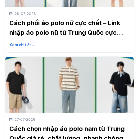
28-07-2026
Cách phối áo polo nữ cực chất – Link
nhập áo polo nữ từ Trung Quốc cực
nhanh
Xem chi tiết
→
27-07-2026
Cách chọn nhập áo polo nam từ Trung
Quốc giá rẻ, chất lượng, nhanh chóng