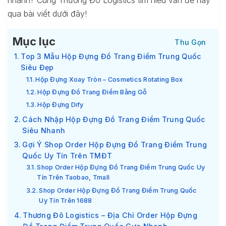
nhanh? Cùng Thương Đô Logistics tìm hiểu vấn đề này
qua bài viết dưới đây!
Mục lục
Top 3 Mẫu Hộp Đựng Đồ Trang Điểm Trung Quốc
Siêu Đẹp
Hộp Đựng Xoay Tròn – Cosmetics Rotating Box
Hộp Đựng Đồ Trang Điểm Bằng Gỗ
Hộp Đựng Dify
Cách Nhập Hộp Đựng Đồ Trang Điểm Trung Quốc
Siêu Nhanh
Gợi Ý Shop Order Hộp Đựng Đồ Trang Điểm Trung
Quốc Uy Tín Trên TMĐT
Shop Order Hộp Đựng Đồ Trang Điểm Trung Quốc Uy
Tín Trên Taobao, Tmall
Shop Order Hộp Đựng Đồ Trang Điểm Trung Quốc
Uy Tín Trên 1688
Thương Đô Logistics – Địa Chỉ Order Hộp Đựng