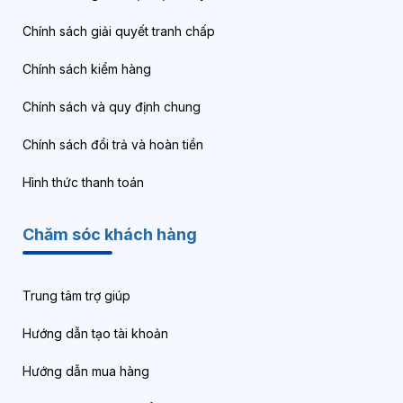
Chính sách giải quyết tranh chấp
Chính sách kiểm hàng
Chính sách và quy định chung
Chính sách đổi trả và hoàn tiền
Hình thức thanh toán
Chăm sóc khách hàng
Trung tâm trợ giúp
Hướng dẫn tạo tài khoản
Hướng dẫn mua hàng