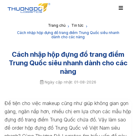
Trang chủ
Tin tức
›
›
Cách nhập hộp đựng đồ trang điểm Trung Quốc siêu nhanh
dành cho các nàng
Cách nhập hộp đựng đồ trang điểm
Trung Quốc siêu nhanh dành cho các
nàng
Ngày cập nhật: 01-08-2026
Để tiện cho việc makeup cũng như giúp không gian gọn
gàng, ngăn nắp hơn, nhiều chị em lựa chọn các mẫu hộp
đựng đồ trang điểm Trung Quốc chứa đồ. Vậy làm sao
để order hộp đựng đồ Trung Quốc về Việt Nam siêu