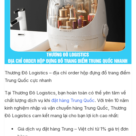
Thương Đô Logistics – địa chỉ order hộp đựng đồ trang điểm
Trung Quốc cực nhanh
Tại Thương Đô Logistics, bạn hoàn toàn có thể yên tâm về
chất lượng dịch vụ khi
đặt hàng Trung Quốc
. Với trên 10 năm
kinh nghiệm nhập và vận chuyển hàng Trung Quốc, Thương
Đô Logistics cam kết mang lại cho bạn lợi ích cao nhất:
Giá dịch vụ đặt hàng Trung – Việt chỉ từ 1% giá trị đơn