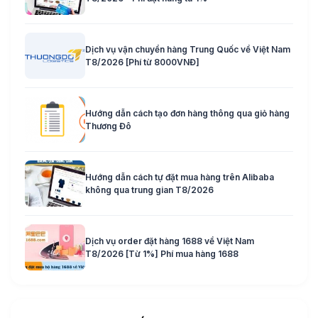
Dịch vụ vận chuyển hàng Trung Quốc về Việt Nam
T8/2026 [Phí từ 8000VNĐ]
Hướng dẫn cách tạo đơn hàng thông qua giỏ hàng
Thương Đô
Hướng dẫn cách tự đặt mua hàng trên Alibaba
không qua trung gian T8/2026
Dịch vụ order đặt hàng 1688 về Việt Nam
T8/2026 [Từ 1%] Phí mua hàng 1688