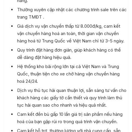
hàng.
Thường xuyên cập nhật các chương trình sale trên các
trang TMĐT .
Giá dịch vụ vận chuyển thấp từ 8.000đ/kg, cam kết
vận chuyển hàng hoá an toàn, thời gian vận chuyển
hàng hoá từ Trung Quốc về Việt Nam chỉ từ 3-5 ngày.
Quy trình đặt hàng đơn giản, giúp khách hàng có thể
dễ dàng đặt hàng hiệu quả.
Hệ thống kho bãi rộng lớn tại cả Việt Nam và Trung
Quốc, thuận tiện cho xe chở hàng vận chuyển hàng
hoá 24/24.
Dịch vụ thủ tục hải quan thuận lợi, sẵn sàng tư vấn cho
khách hàng các giấy tờ cần thiết và quy trình làm thủ
tục hải quan sao cho nhanh và hiệu quả nhất.
Cam kết đền bù gấp 10 lần giá trị sản phẩm nếu hàng
hoá của bạn gặp rủi ro trong quá trình vận chuyển.
Cam kết hỗ trợ, thương lượng với nhà cung cấp, sẵn