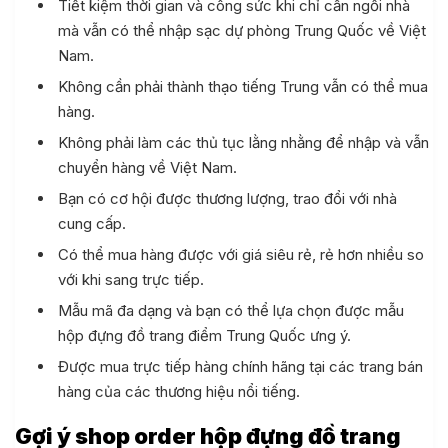
Tiết kiệm thời gian và công sức khi chỉ cần ngồi nhà
mà vẫn có thể nhập sạc dự phòng Trung Quốc về Việt
Nam.
Không cần phải thành thạo tiếng Trung vẫn có thể mua
hàng.
Không phải làm các thủ tục lằng nhằng để nhập và vẫn
chuyển hàng về Việt Nam.
Bạn có cơ hội được thương lượng, trao đổi với nhà
cung cấp.
Có thể mua hàng được với giá siêu rẻ, rẻ hơn nhiều so
với khi sang trực tiếp.
Mẫu mã đa dạng và bạn có thể lựa chọn được mẫu
hộp đựng đồ trang điểm Trung Quốc ưng ý.
Được mua trực tiếp hàng chính hãng tại các trang bán
hàng của các thương hiệu nổi tiếng.
Gợi ý shop order hộp đựng đồ trang