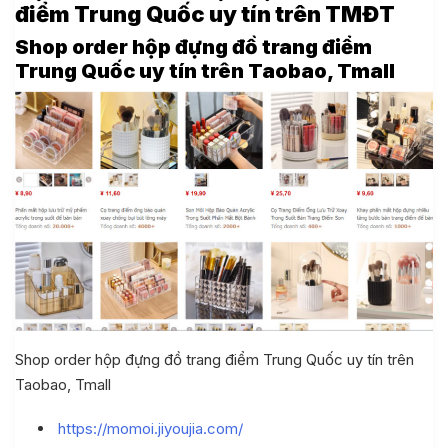
điểm Trung Quốc uy tín trên TMĐT
Shop order hộp đựng đồ trang điểm
Trung Quốc uy tín trên Taobao, Tmall
Shop order hộp đựng đồ trang điểm Trung Quốc uy tín trên
Taobao, Tmall
https://momoi.jiyoujia.com/