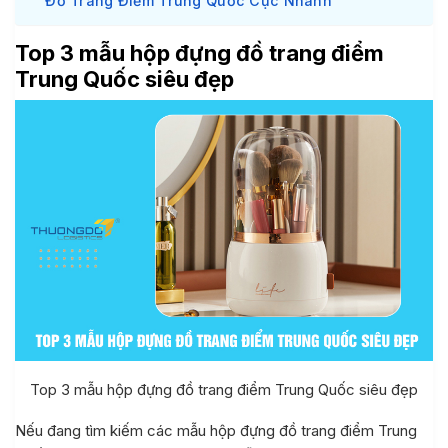
Đồ Trang Điểm Trung Quốc Cực Nhanh
Top 3 mẫu hộp đựng đồ trang điểm
Trung Quốc siêu đẹp
Top 3 mẫu hộp đựng đồ trang điểm Trung Quốc siêu đẹp
Nếu đang tìm kiếm các mẫu hộp đựng đồ trang điểm Trung