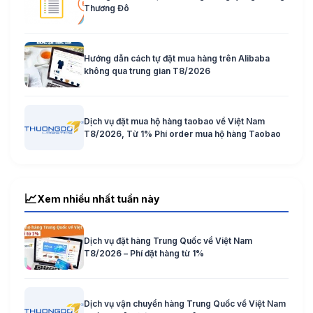
Thương Đô
Hướng dẫn cách tự đặt mua hàng trên Alibaba
không qua trung gian T8/2026
Dịch vụ đặt mua hộ hàng taobao về Việt Nam
T8/2026, Từ 1% Phí order mua hộ hàng Taobao
📈
Xem nhiều nhất tuần này
Dịch vụ đặt hàng Trung Quốc về Việt Nam
T8/2026 – Phí đặt hàng từ 1%
Dịch vụ vận chuyển hàng Trung Quốc về Việt Nam