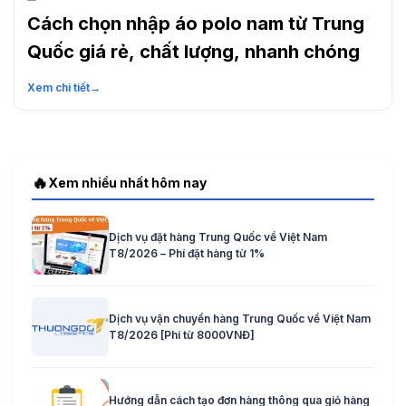
Cách chọn nhập áo polo nam từ Trung
Quốc giá rẻ, chất lượng, nhanh chóng
Xem chi tiết
→
🔥
Xem nhiều nhất hôm nay
Dịch vụ đặt hàng Trung Quốc về Việt Nam
T8/2026 – Phí đặt hàng từ 1%
Dịch vụ vận chuyển hàng Trung Quốc về Việt Nam
T8/2026 [Phí từ 8000VNĐ]
Hướng dẫn cách tạo đơn hàng thông qua giỏ hàng