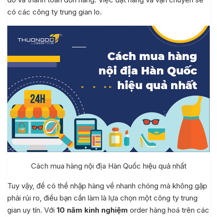
có các công ty trung gian lo.
Cách mua hàng nội địa Hàn Quốc hiệu quả nhất
Tuy vậy, để có thể nhập hàng về nhanh chóng mà không gặp
phải rủi ro, điều bạn cần làm là lựa chọn một công ty trung
gian uy tín. Với
10 năm kinh nghiệm
order hàng hoá trên các