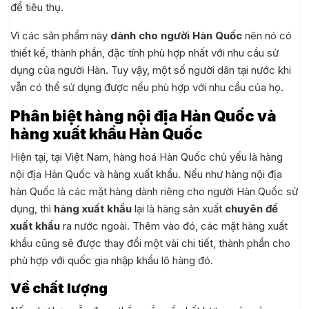
để tiêu thụ.
Vì các sản phẩm này
dành cho người Hàn Quốc
nên nó có
thiết kế, thành phần, đặc tính phù hợp nhất với nhu cầu sử
dụng của người Hàn. Tuy vậy, một số người dân tại nước khi
vẫn có thể sử dụng được nếu phù hợp với nhu cầu của họ.
Phân biệt hàng nội địa Hàn Quốc và
hàng xuất khẩu Hàn Quốc
Hiện tại, tại Việt Nam, hàng hoá Hàn Quốc chủ yếu là hàng
nội địa Hàn Quốc và hàng xuất khẩu. Nếu như hàng nội địa
hàn Quốc là các mặt hàng dành riêng cho người Hàn Quốc sử
dụng, thì
hàng xuất khẩu
lại là hàng sản xuất
chuyên để
xuất khẩu
ra nước ngoài. Thêm vào đó, các mặt hàng xuất
khẩu cũng sẽ được thay đổi một vài chi tiết, thành phần cho
phù hợp với quốc gia nhập khẩu lô hàng đó.
Về chất lượng