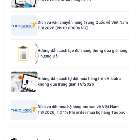
Dịch vụ vận chuyển hàng Trung Quốc về Việt Nam
T8/2026 [Phí từ 8000VNĐ]
Hướng dẫn cách tạo đơn hàng thông qua giỏ hàng
Thương Đô
Hướng dẫn cách tự đặt mua hàng trên Alibaba
không qua trung gian T8/2026
Dịch vụ đặt mua hộ hàng taobao về Việt Nam
T8/2026, Từ 1% Phí order mua hộ hàng Taobao