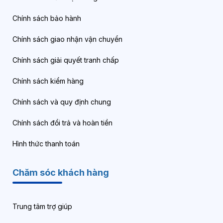
Chính sách bảo hành
Chính sách giao nhận vận chuyển
Chính sách giải quyết tranh chấp
Chính sách kiểm hàng
Chính sách và quy định chung
Chính sách đổi trả và hoàn tiền
Hình thức thanh toán
Chăm sóc khách hàng
Trung tâm trợ giúp