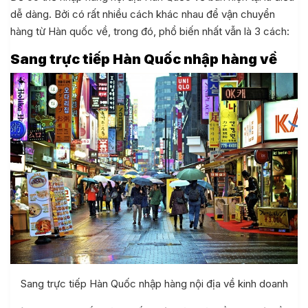
dễ dàng. Bởi có rất nhiều cách khác nhau để vận chuyển
hàng từ Hàn quốc về, trong đó, phổ biến nhất vẫn là 3 cách:
Sang trực tiếp Hàn Quốc nhập hàng về
Sang trực tiếp Hàn Quốc nhập hàng nội địa về kinh doanh