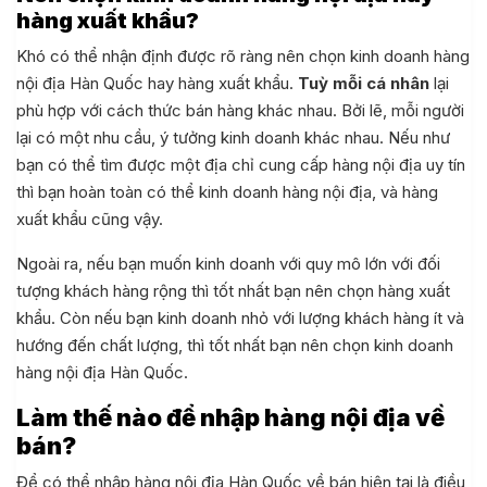
hàng xuất khẩu?
Khó có thể nhận định được rõ ràng nên chọn kinh doanh hàng
nội địa Hàn Quốc hay hàng xuất khẩu.
Tuỳ mỗi cá nhân
lại
phù hợp với cách thức bán hàng khác nhau. Bởi lẽ, mỗi người
lại có một nhu cầu, ý tưởng kinh doanh khác nhau. Nếu như
bạn có thể tìm được một địa chỉ cung cấp hàng nội địa uy tín
thì bạn hoàn toàn có thể kinh doanh hàng nội địa, và hàng
xuất khẩu cũng vậy.
Ngoài ra, nếu bạn muốn kinh doanh với quy mô lớn với đối
tượng khách hàng rộng thì tốt nhất bạn nên chọn hàng xuất
khẩu. Còn nếu bạn kinh doanh nhỏ với lượng khách hàng ít và
hướng đến chất lượng, thì tốt nhất bạn nên chọn kinh doanh
hàng nội địa Hàn Quốc.
Làm thế nào để nhập hàng nội địa về
bán?
Để có thể nhập hàng nội địa Hàn Quốc về bán hiện tại là điều