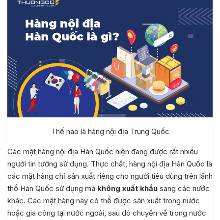
Thế nào là hàng nội địa Trung Quốc
Các mặt hàng nội địa Hàn Quốc hiện đang được rất nhiều
người tin tưởng sử dụng. Thực chất, hàng nội địa Hàn Quốc là
các mặt hàng chỉ sản xuất riêng cho người tiêu dùng trên lãnh
thổ Hàn Quốc sử dụng mà
không xuất khẩu
sang các nước
khác. Các mặt hàng này có thể được sản xuất trong nước
hoặc gia công tại nước ngoài, sau đó chuyển về trong nước