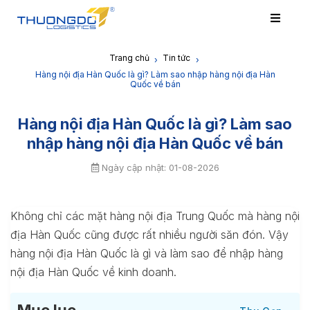
Trang chủ
Tin tức
›
›
Hàng nội địa Hàn Quốc là gì? Làm sao nhập hàng nội địa Hàn
Quốc về bán
Hàng nội địa Hàn Quốc là gì? Làm sao
nhập hàng nội địa Hàn Quốc về bán
Ngày cập nhật: 01-08-2026
Không chỉ các mặt hàng nội địa Trung Quốc mà hàng nội
địa Hàn Quốc cũng được rất nhiều người săn đón. Vậy
hàng nội địa Hàn Quốc là gì và làm sao để nhập hàng
nội địa Hàn Quốc về kinh doanh.