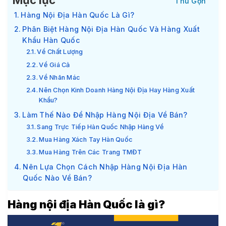
Mục lục
Hàng Nội Địa Hàn Quốc Là Gì?
Phân Biệt Hàng Nội Địa Hàn Quốc Và Hàng Xuất
Khẩu Hàn Quốc
Về Chất Lượng
Về Giá Cả
Về Nhãn Mác
Nên Chọn Kinh Doanh Hàng Nội Địa Hay Hàng Xuất
Khẩu?
Làm Thế Nào Để Nhập Hàng Nội Địa Về Bán?
Sang Trực Tiếp Hàn Quốc Nhập Hàng Về
Mua Hàng Xách Tay Hàn Quốc
Mua Hàng Trên Các Trang TMĐT
Nên Lựa Chọn Cách Nhập Hàng Nội Địa Hàn
Quốc Nào Về Bán?
Hàng nội địa Hàn Quốc là gì?