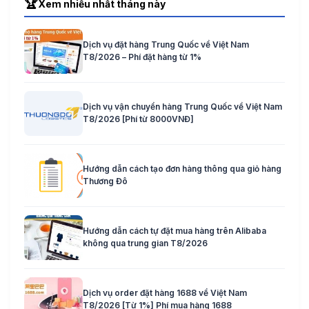
🏆
Xem nhiều nhất tháng này
Dịch vụ đặt hàng Trung Quốc về Việt Nam
T8/2026 – Phí đặt hàng từ 1%
Dịch vụ vận chuyển hàng Trung Quốc về Việt Nam
T8/2026 [Phí từ 8000VNĐ]
Hướng dẫn cách tạo đơn hàng thông qua giỏ hàng
Thương Đô
Hướng dẫn cách tự đặt mua hàng trên Alibaba
không qua trung gian T8/2026
Dịch vụ order đặt hàng 1688 về Việt Nam
T8/2026 [Từ 1%] Phí mua hàng 1688