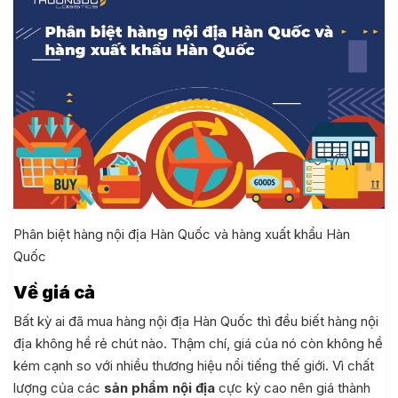
Phân biệt hàng nội địa Hàn Quốc và hàng xuất khẩu Hàn
Quốc
Về giá cả
Bất kỳ ai đã mua hàng nội địa Hàn Quốc thì đều biết hàng nội
địa không hề rẻ chút nào. Thậm chí, giá của nó còn không hề
kém cạnh so với nhiều thương hiệu nổi tiếng thế giới. Vì chất
lượng của các
sản phẩm nội địa
cực kỳ cao nên giá thành