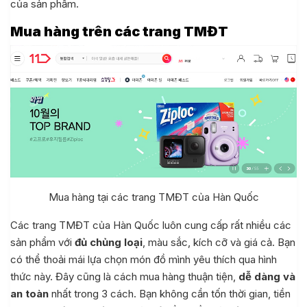
của sản phẩm.
Mua hàng trên các trang TMĐT
Mua hàng tại các trang TMĐT của Hàn Quốc
Các trang TMĐT của Hàn Quốc luôn cung cấp rất nhiều các
sản phẩm với
đủ chủng loại
, màu sắc, kích cỡ và giá cả. Bạn
có thể thoải mái lựa chọn món đồ mình yêu thích qua hình
thức này. Đây cũng là cách mua hàng thuận tiện,
dễ dàng và
an toàn
nhất trong 3 cách. Bạn không cần tốn thời gian, tiền