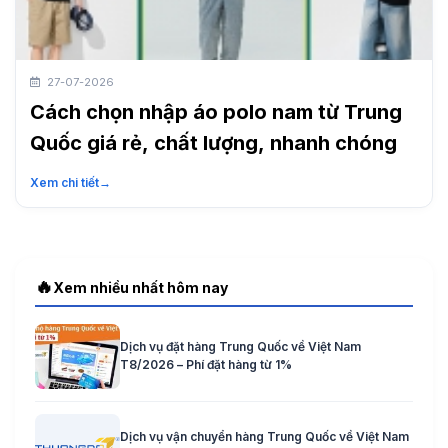
27-07-2026
Cách chọn nhập áo polo nam từ Trung
Quốc giá rẻ, chất lượng, nhanh chóng
Xem chi tiết
→
🔥
Xem nhiều nhất hôm nay
Dịch vụ đặt hàng Trung Quốc về Việt Nam
T8/2026 – Phí đặt hàng từ 1%
Dịch vụ vận chuyển hàng Trung Quốc về Việt Nam