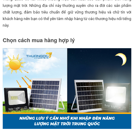
lượng mặt trời. Những địa chỉ này thường xuyên cho ra đời các sản phẩm
chất lượng, đảm bảo tiêu chuẩn để giữ vững thương hiệu và chữ tín với
khách hàng nên bạn có thể yên tâm nhập hàng từ các thương hiệu nổi tiếng
này.
Chọn cách mua hàng hợp lý