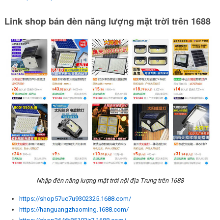
Link shop bán đèn năng lượng mặt trời trên 1688
Nhập đèn năng lượng mặt trời nội địa Trung trên 1688
https://shop57uc7u9302325.1688.com/
https://hanguangzhaoming.1688.com/