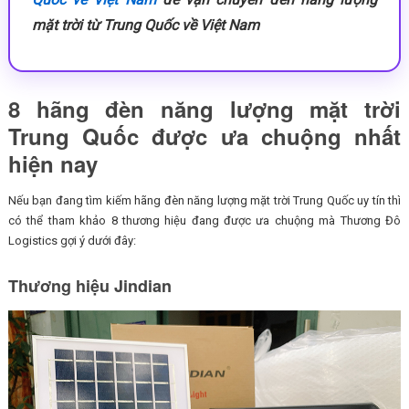
mặt trời từ Trung Quốc về Việt Nam
8 hãng đèn năng lượng mặt trời
Trung Quốc được ưa chuộng nhất
hiện nay
Nếu bạn đang tìm kiếm hãng đèn năng lượng mặt trời Trung Quốc uy tín thì
có thể tham khảo 8 thương hiệu đang được ưa chuộng mà Thương Đô
Logistics gợi ý dưới đây:
Thương hiệu Jindian