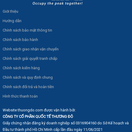
Giới thiệu
Hướng dẫn
Chính sách bảo mật thông tin
Chính sách bảo hành
Chính sách giao nhận vận chuyển
Chính sách giải quyết tranh chấp
Chính sách kiểm hàng
Chính sách và quy định chung
Chính sách đổi trả và hoàn tiền
Hình thức thanh toán
Website thuongdo.com được vận hành bởi:
CÔNG TY CỔ PHẦN QUỐC TẾ THƯƠNG ĐÔ
Giấy chứng nhận đăng ký doanh nghiệp số 0316904160 do Sở Kế hoạch và
Đầu tư thành phố Hồ Chí Minh cấp lần đầu ngày 11/06/2021