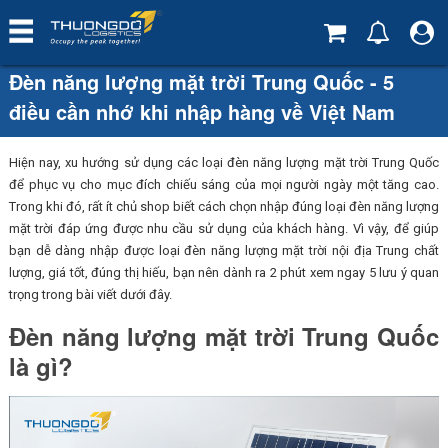
Đèn năng lượng mặt trời Trung Quốc - 5
điều cần nhớ khi nhập hàng về Việt Nam
Hiện nay, xu hướng sử dụng các loại đèn năng lượng mặt trời Trung Quốc
để phục vụ cho mục đích chiếu sáng của mọi người ngày một tăng cao.
Trong khi đó, rất ít chủ shop biết cách chọn nhập đúng loại đèn năng lượng
mặt trời đáp ứng được nhu cầu sử dụng của khách hàng. Vì vậy, để giúp
bạn dễ dàng nhập được loại đèn năng lượng mặt trời nội địa Trung chất
lượng, giá tốt, đúng thị hiếu, bạn nên dành ra 2 phút xem ngay 5 lưu ý quan
trọng trong bài viết dưới đây.
Đèn năng lượng mặt trời Trung Quốc
là gì?