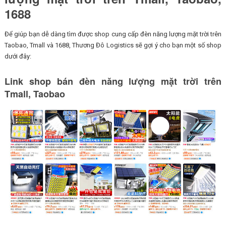
1688
Để giúp bạn dễ dàng tìm được shop cung cấp đèn năng lượng mặt trời trên
Taobao, Tmall và 1688, Thương Đô Logistics sẽ gợi ý cho bạn một số shop
dưới đây:
Link shop bán đèn năng lượng mặt trời trên
Tmall, Taobao