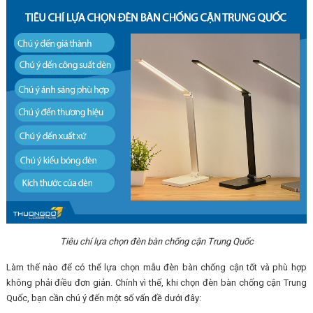
Tiêu chí lựa chọn đèn bàn chống cận Trung Quốc
Làm thế nào để có thể lựa chọn mẫu đèn bàn chống cận tốt và phù hợp
không phải điều đơn giản. Chính vì thế, khi chọn đèn bàn chống cận Trung
Quốc, bạn cần chú ý đến một số vấn đề dưới đây: