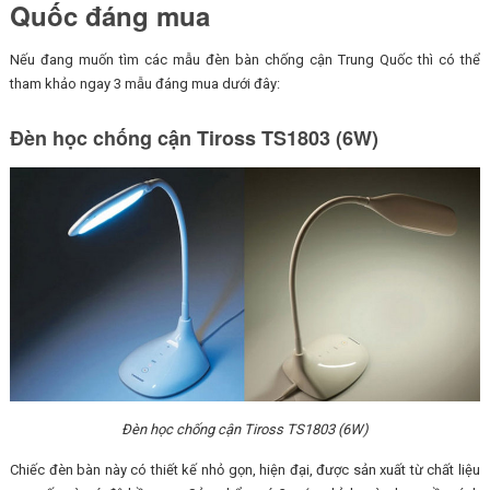
Quốc đáng mua
Nếu đang muốn tìm các mẫu đèn bàn chống cận Trung Quốc thì có thể
tham khảo ngay 3 mẫu đáng mua dưới đây:
Đèn học chống cận Tiross TS1803 (6W)
Đèn học chống cận Tiross TS1803 (6W)
Chiếc đèn bàn này có thiết kế nhỏ gọn, hiện đại, được sản xuất từ chất liệu