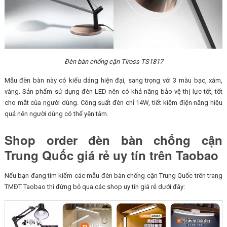
Đèn bàn chống cận Tiross TS1817
Mẫu đèn bàn này có kiểu dáng hiện đại, sang trọng với 3 màu bạc, xám,
vàng. Sản phẩm sử dụng đèn LED nên có khả năng bảo vệ thị lực tốt, tốt
cho mắt của người dùng. Công suất đèn chỉ 14W, tiết kiệm điện năng hiệu
quả nên người dùng có thể yên tâm.
Shop order đèn bàn chống cận
Trung Quốc giá rẻ uy tín trên Taobao
Nếu bạn đang tìm kiếm các mẫu đèn bàn chống cận Trung Quốc trên trang
TMĐT Taobao thì đừng bỏ qua các shop uy tín giá rẻ dưới đây: