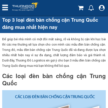
Top 3 loại đèn bàn chống cận Trung Quốc
đáng mua nhất hiện nay
Để giúp bé nhà mình có một đôi mắt sáng, rõ và không bị cận khi học bài
thì các mẹ thường sẽ lựa chọn cho con mình các mẫu đèn bàn chống cận.
Trong đó, mẫu đèn bàn chống cận Trung Quốc đã và đang được lựa chọn
nhiều nhất hiện nay vì sự đa dạng, chất lượng đảm bảo và giá thành rẻ.
Dưới đây, Thương Đô Logistics xin gợi ý cho bạn 3 mẫu đèn bàn chống cận
Trung Quốc đang mua mà bạn không thể bỏ qua.
Các loại đèn bàn chống cận Trung
Quốc