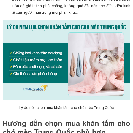
luôn có giá thành phải chăng, không quá đắt nên hợp điều kiện kinh
tế của người mua trong mọi phân khúc.
Lý do nên chọn mua khăn tắm cho chó mèo Trung Quốc
Hướng dẫn chọn mua khăn tắm cho
chó mèo Trung Quốc phù hợp