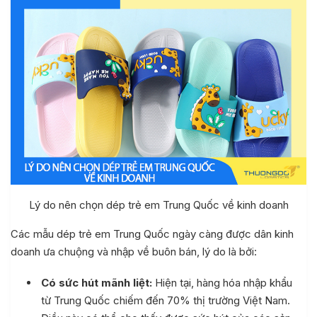
Lý do nên chọn dép trẻ em Trung Quốc về kinh doanh
Các mẫu dép trẻ em Trung Quốc ngày càng được dân kinh
doanh ưa chuộng và nhập về buôn bán, lý do là bởi:
Có sức hút mãnh liệt:
Hiện tại, hàng hóa nhập khẩu
từ Trung Quốc chiếm đến 70% thị trường Việt Nam.