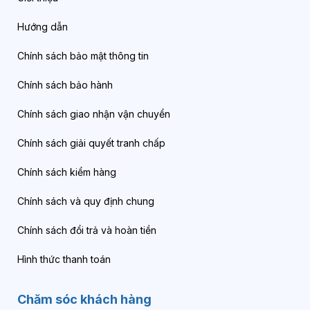
Hướng dẫn
Chính sách bảo mật thông tin
Chính sách bảo hành
Chính sách giao nhận vận chuyển
Chính sách giải quyết tranh chấp
Chính sách kiểm hàng
Chính sách và quy định chung
Chính sách đổi trả và hoàn tiền
Hình thức thanh toán
Chăm sóc khách hàng