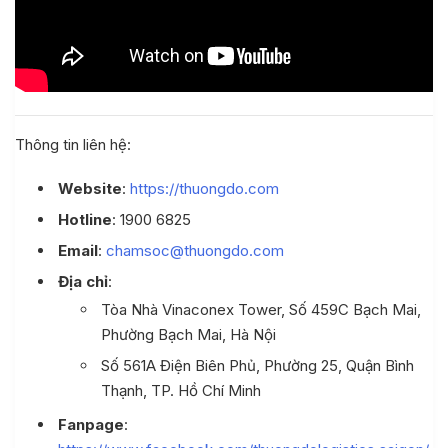
Thông tin liên hệ:
Website
:
https://thuongdo.com
Hotline
: 1900 6825
Email
:
chamsoc@thuongdo.com
Địa chỉ
:
Tòa Nhà Vinaconex Tower, Số 459C Bạch Mai,
Phường Bạch Mai, Hà Nội
Số 561A Điện Biên Phủ, Phường 25, Quận Bình
Thạnh, TP. Hồ Chí Minh
Fanpage
: