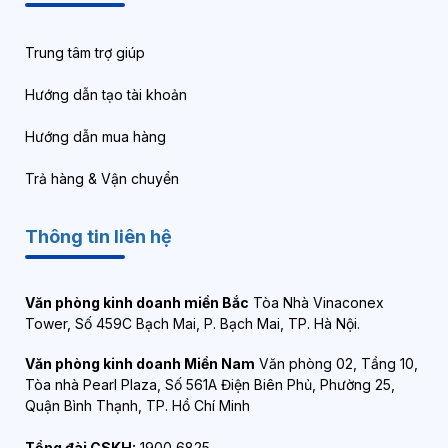
Trung tâm trợ giúp
Hướng dẫn tạo tài khoản
Hướng dẫn mua hàng
Trả hàng & Vận chuyển
Thông tin liên hệ
Văn phòng kinh doanh miền Bắc
Tòa Nhà Vinaconex
Tower, Số 459C Bạch Mai, P. Bạch Mai, TP. Hà Nội.
Văn phòng kinh doanh Miền Nam
Văn phòng 02, Tầng 10,
Tòa nhà Pearl Plaza, Số 561A Điện Biên Phủ, Phường 25,
Quận Bình Thạnh, TP. Hồ Chí Minh
Tổng đài CSKH:
1900 6825