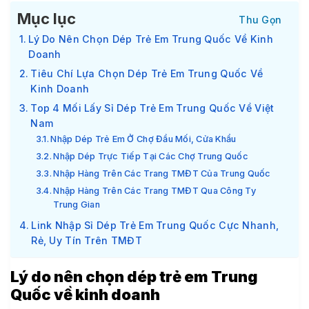
Mục lục
Lý Do Nên Chọn Dép Trẻ Em Trung Quốc Về Kinh
Doanh
Tiêu Chí Lựa Chọn Dép Trẻ Em Trung Quốc Về
Kinh Doanh
Top 4 Mối Lấy Sỉ Dép Trẻ Em Trung Quốc Về Việt
Nam
Nhập Dép Trẻ Em Ở Chợ Đầu Mối, Cửa Khẩu
Nhập Dép Trực Tiếp Tại Các Chợ Trung Quốc
Nhập Hàng Trên Các Trang TMĐT Của Trung Quốc
Nhập Hàng Trên Các Trang TMĐT Qua Công Ty
Trung Gian
Link Nhập Sỉ Dép Trẻ Em Trung Quốc Cực Nhanh,
Rẻ, Uy Tín Trên TMĐT
Lý do nên chọn dép trẻ em Trung
Quốc về kinh doanh