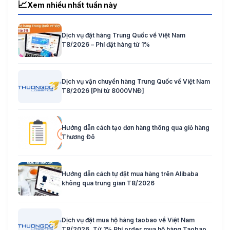
📈
Xem nhiều nhất tuần này
Dịch vụ đặt hàng Trung Quốc về Việt Nam
T8/2026 – Phí đặt hàng từ 1%
Dịch vụ vận chuyển hàng Trung Quốc về Việt Nam
T8/2026 [Phí từ 8000VNĐ]
Hướng dẫn cách tạo đơn hàng thông qua giỏ hàng
Thương Đô
Hướng dẫn cách tự đặt mua hàng trên Alibaba
không qua trung gian T8/2026
Dịch vụ đặt mua hộ hàng taobao về Việt Nam
T8/2026, Từ 1% Phí order mua hộ hàng Taobao