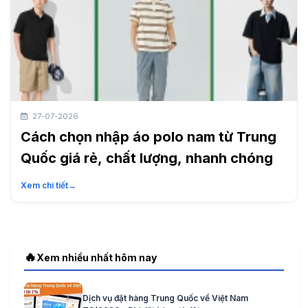
27-07-2026
Cách chọn nhập áo polo nam từ Trung
Quốc giá rẻ, chất lượng, nhanh chóng
Xem chi tiết
→
🔥
Xem nhiều nhất hôm nay
Dịch vụ đặt hàng Trung Quốc về Việt Nam