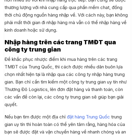
thương lượng với nhà cung cấp qua phần mềm chat, đồng
thời chủ động nguồn hàng nhập về. Với cách này, bạn không
phải mất thời gian đi nhập hàng mà vẫn có thể nhập hàng về
kinh doanh hoặc sử dụng.
Nhập hàng trên các trang TMĐT qua
công ty trung gian
Để khắc phục nhược điểm khi mua hàng trên các trang
TMĐT của Trung Quốc, thì cách được nhiều dân buôn lựa
chọn nhất hiện tại là nhập qua các công ty nhập hàng trung
gian. Bạn chỉ cần tìm kiếm một công ty trung gian uy tín như
Thương Đô Logistics, lên đơn đặt hàng và thanh toán, còn
các vấn đề còn lại, các công ty trung gian sẽ giúp bạn giải
quyết.
Nếu bạn tìm được một địa chỉ
đặt hàng Trung Quốc
trung
gian uy tín thì hoàn toàn có thể yên tâm rằng, hàng hóa của
bạn sẽ được đặt và vận chuyển hàng về nhanh chóng và an