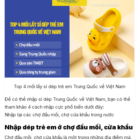
Top 4 mối lấy sỉ dép trẻ em Trung Quốc về Việt Nam
Để có thể nhập sỉ dép Trung Quốc về Việt Nam, bạn có thể
tham khảo 4 cách nhập cực phổ biến dưới đây:
Nhập tại các chợ đầu mối, chợ cửa khẩu trong nước
Nhập dép trẻ em ở chợ đầu mối, cửa khẩu
Chợ đầu mối, chợ cửa khẩu là một trong những địa điểm mà