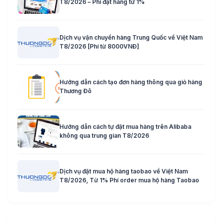
T8/2026 – Phí đặt hàng từ 1%
Dịch vụ vận chuyển hàng Trung Quốc về Việt Nam
T8/2026 [Phí từ 8000VNĐ]
Hướng dẫn cách tạo đơn hàng thông qua giỏ hàng
Thương Đô
Hướng dẫn cách tự đặt mua hàng trên Alibaba
không qua trung gian T8/2026
Dịch vụ đặt mua hộ hàng taobao về Việt Nam
T8/2026, Từ 1% Phí order mua hộ hàng Taobao