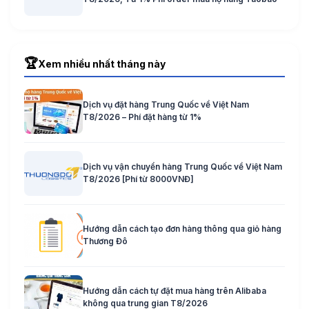
🏆
Xem nhiều nhất tháng này
Dịch vụ đặt hàng Trung Quốc về Việt Nam
T8/2026 – Phí đặt hàng từ 1%
Dịch vụ vận chuyển hàng Trung Quốc về Việt Nam
T8/2026 [Phí từ 8000VNĐ]
Hướng dẫn cách tạo đơn hàng thông qua giỏ hàng
Thương Đô
Hướng dẫn cách tự đặt mua hàng trên Alibaba
không qua trung gian T8/2026