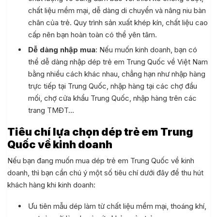
chất liệu mềm mại, dễ dàng di chuyển và nâng niu bàn
chân của trẻ. Quy trình sản xuất khép kín, chất liệu cao
cấp nên bạn hoàn toàn có thể yên tâm.
Dễ dàng nhập mua
: Nếu muốn kinh doanh, bạn có
thể dễ dàng nhập dép trẻ em Trung Quốc về Việt Nam
bằng nhiều cách khác nhau, chẳng hạn như nhập hàng
trực tiếp tại Trung Quốc, nhập hàng tại các chợ đầu
mối, chợ cửa khẩu Trung Quốc, nhập hàng trên các
trang TMĐT…
Tiêu chí lựa chọn dép trẻ em Trung
Quốc về kinh doanh
Nếu bạn đang muốn mua dép trẻ em Trung Quốc về kinh
doanh, thì bạn cần chú ý một số tiêu chí dưới đây để thu hút
khách hàng khi kinh doanh:
Ưu tiên mẫu dép làm từ chất liệu mềm mại, thoáng khí,